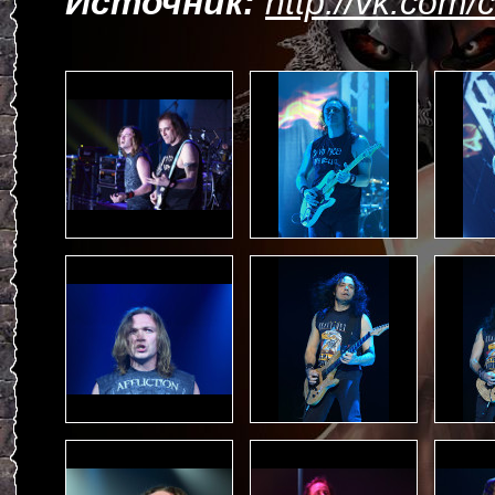
Источник:
http://vk.com/