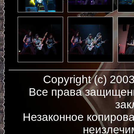
Copyright (c) 200
Все права защищен
зак
Незаконное копирова
неизлечи