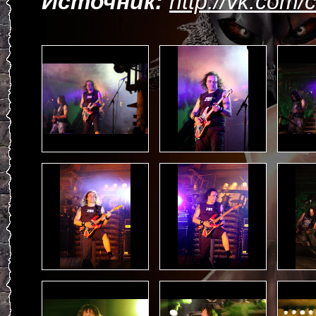
Источник:
http://vk.com/