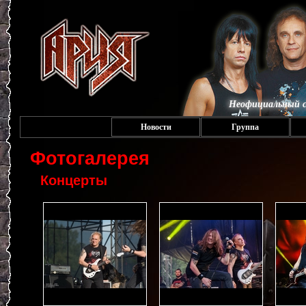
Неофициальный с
Новости
Группа
Фотогалерея
Концерты