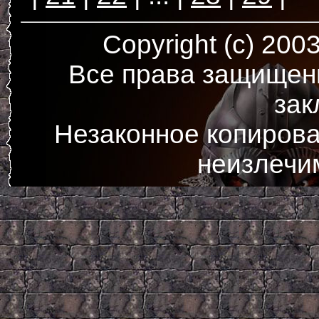
Copyright (c) 200
Все права защищен
зак
Незаконное копирова
неизлечи