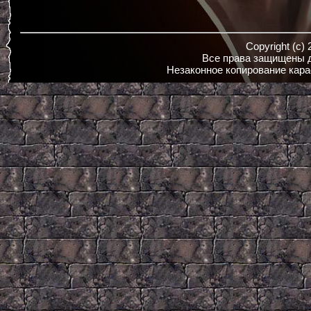
Copyright (c)
Все права защищены д
Незаконное копирование кара