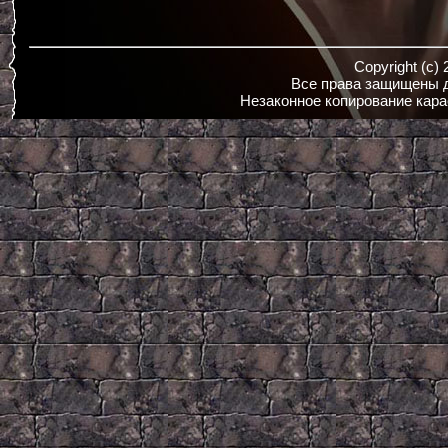
Copyright (c)
Все права защищены д
Незаконное копирование кара