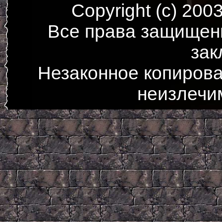
Copyright (c) 200
Все права защищен
зак
Незаконное копирова
неизлечи